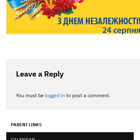
Leave a Reply
You must be
logged in
to post a comment.
PARENT LINKS
CALENDAR