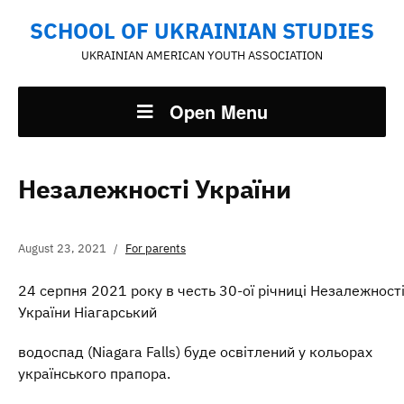
SCHOOL OF UKRAINIAN STUDIES
UKRAINIAN AMERICAN YOUTH ASSOCIATION
Open Menu
Незалежності України
August 23, 2021
For parents
24 серпня 2021 року в честь 30-ої річниці Незалежност
України Ніагарський
водоспад (Niagara Falls) буде освітлений у кольорах
українського прапора.