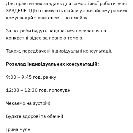
Для практичних завдань для самостійної роботи учні
ЗАЗДЕЛЕГІДЬ отримують файли у звичайному режимі
комунікацій з вчителем – по емейлу.
За потреби будуть надаватися посилання на
конкретні відео за певною темою.
Також, передбачені індивідуальні консультації.
Розклад індивідуальних консультацій:
9:00 – 9:45 год. ранку
12:00 – 12:30 год. пополудні
Чекаємо на зустріч!
Будьте здорові та обачні!
Ірина Чуян