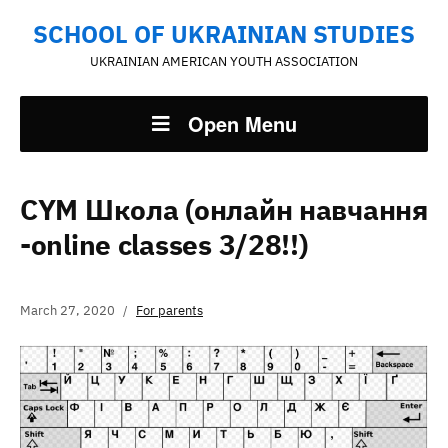
SCHOOL OF UKRAINIAN STUDIES
UKRAINIAN AMERICAN YOUTH ASSOCIATION
Open Menu
CYM Школа (онлайн навчання
-online classes 3/28!!)
March 27, 2020
For parents