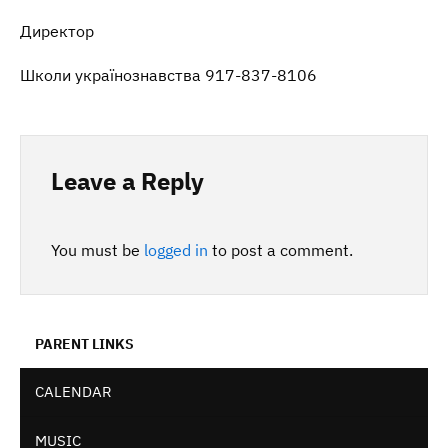
Директор
Школи українознавства 917-837-8106
Leave a Reply
You must be
logged in
to post a comment.
PARENT LINKS
CALENDAR
MUSIC