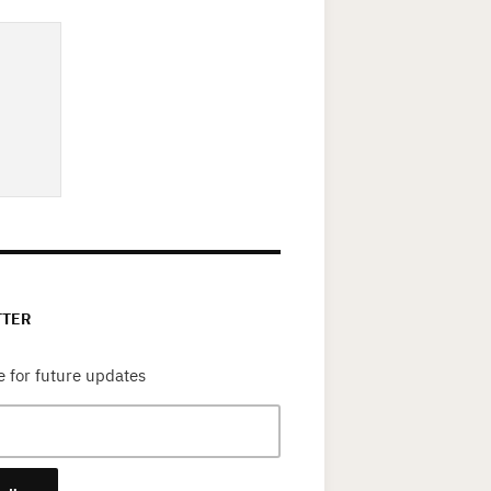
TTER
 for future updates