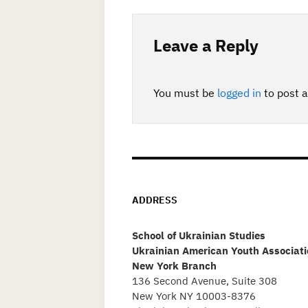
Leave a Reply
You must be
logged in
to post 
ADDRESS
School of Ukrainian Studies
Ukrainian American Youth Associati
New York Branch
136 Second Avenue, Suite 308
New York NY 10003-8376