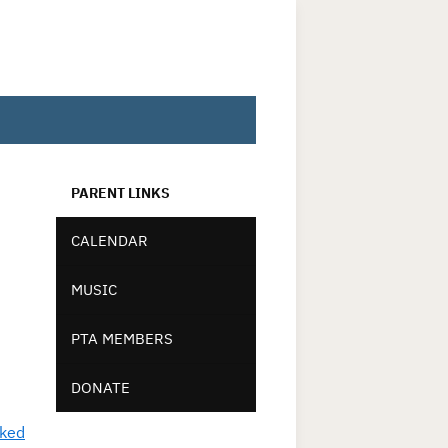
PARENT LINKS
CALENDAR
MUSIC
PTA MEMBERS
DONATE
aked